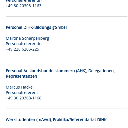
Personalreferentin
+49 30 20308-1163
Personal DIHK-Bildungs gGmbH
Martina Scharpenberg
Personalreferentin
+49 228 6205-225
Personal Auslandshandelskammern (AHK), Delegationen,
Repräsentanzen
Marcus Hackel
Personalreferent
+49 30 20308-1168
Werkstudenten (m/w/d), Praktika/Referendariat DIHK