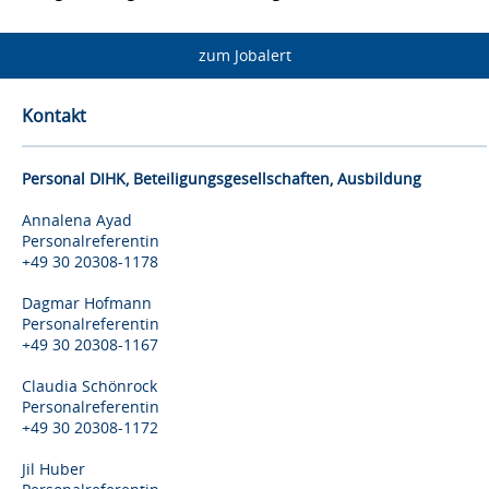
zum Jobalert
Kontakt
Personal DIHK, Beteiligungsgesellschaften, Ausbildung
Annalena Ayad
Personalreferentin
+49 30 20308-1178
Dagmar Hofmann
Personalreferentin
+49 30 20308-1167
Claudia Schönrock
Personalreferentin
+49 30 20308-1172
Jil Huber