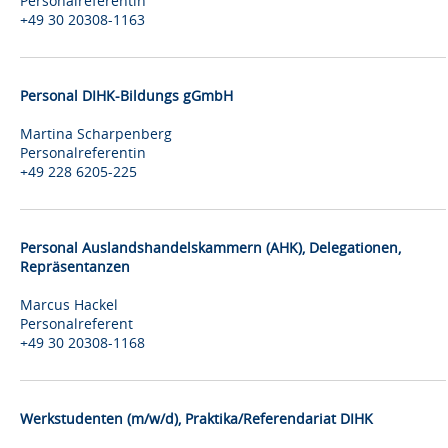
Personalreferentin
+49 30 20308-1163
Personal DIHK-Bildungs gGmbH
Martina Scharpenberg
Personalreferentin
+49 228 6205-225
Personal Auslandshandelskammern (AHK), Delegationen,
Repräsentanzen
Marcus Hackel
Personalreferent
+49 30 20308-1168
Werkstudenten (m/w/d), Praktika/Referendariat DIHK