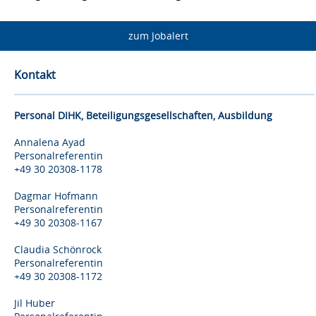
zum Jobalert
Kontakt
Personal DIHK, Beteiligungsgesellschaften, Ausbildung
Annalena Ayad
Personalreferentin
+49 30 20308-1178
Dagmar Hofmann
Personalreferentin
+49 30 20308-1167
Claudia Schönrock
Personalreferentin
+49 30 20308-1172
Jil Huber