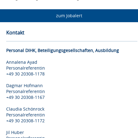
zum Jobalert
Kontakt
Personal DIHK, Beteiligungsgesellschaften, Ausbildung
Annalena Ayad
Personalreferentin
+49 30 20308-1178
Dagmar Hofmann
Personalreferentin
+49 30 20308-1167
Claudia Schönrock
Personalreferentin
+49 30 20308-1172
Jil Huber