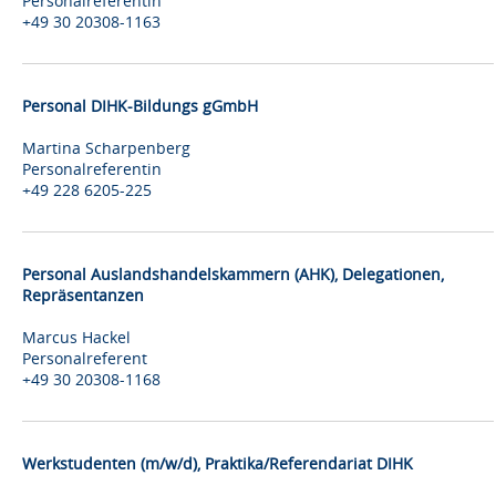
Personalreferentin
+49 30 20308-1163
Personal DIHK-Bildungs gGmbH
Martina Scharpenberg
Personalreferentin
+49 228 6205-225
Personal Auslandshandelskammern (AHK), Delegationen,
Repräsentanzen
Marcus Hackel
Personalreferent
+49 30 20308-1168
Werkstudenten (m/w/d), Praktika/Referendariat DIHK