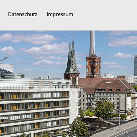
Datenschutz
Impressum