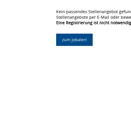
Kein passendes Stellenangebot gefun
Stellenangebote per E-Mail oder bewe
Eine Registrierung ist nicht notwendig
zum Jobalert