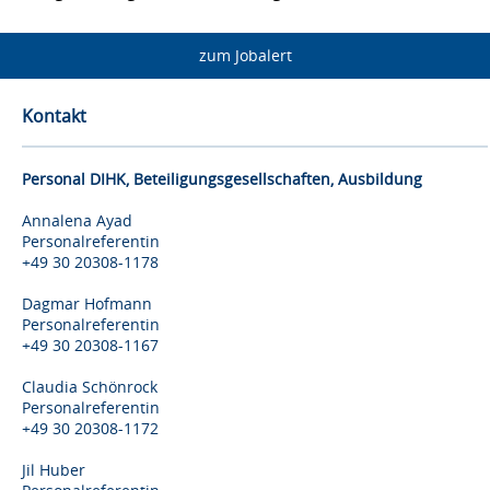
zum Jobalert
Kontakt
Personal DIHK, Beteiligungsgesellschaften, Ausbildung
Annalena Ayad
Personalreferentin
+49 30 20308-1178
Dagmar Hofmann
Personalreferentin
+49 30 20308-1167
Claudia Schönrock
Personalreferentin
+49 30 20308-1172
Jil Huber