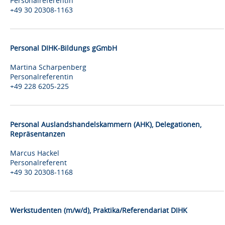
Personalreferentin
+49 30 20308-1163
Personal DIHK-Bildungs gGmbH
Martina Scharpenberg
Personalreferentin
+49 228 6205-225
Personal Auslandshandelskammern (AHK), Delegationen,
Repräsentanzen
Marcus Hackel
Personalreferent
+49 30 20308-1168
Werkstudenten (m/w/d), Praktika/Referendariat DIHK