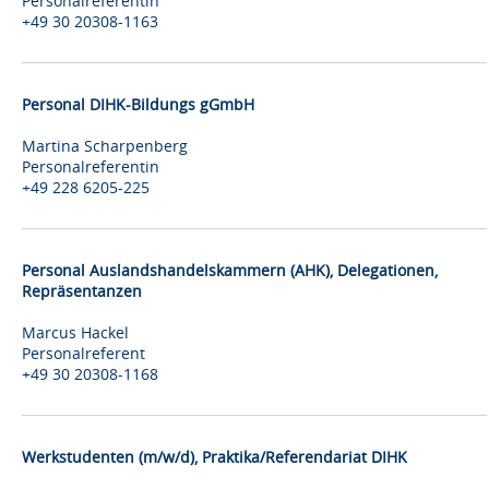
Personalreferentin
+49 30 20308-1163
Personal DIHK-Bildungs gGmbH
Martina Scharpenberg
Personalreferentin
+49 228 6205-225
Personal Auslandshandelskammern (AHK), Delegationen,
Repräsentanzen
Marcus Hackel
Personalreferent
+49 30 20308-1168
Werkstudenten (m/w/d), Praktika/Referendariat DIHK