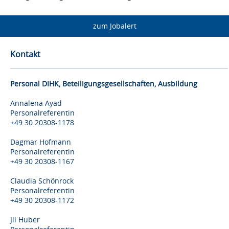
zum Jobalert
Kontakt
Personal DIHK, Beteiligungsgesellschaften, Ausbildung
Annalena Ayad
Personalreferentin
+49 30 20308-1178
Dagmar Hofmann
Personalreferentin
+49 30 20308-1167
Claudia Schönrock
Personalreferentin
+49 30 20308-1172
Jil Huber