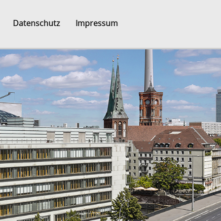
Datenschutz
Impressum