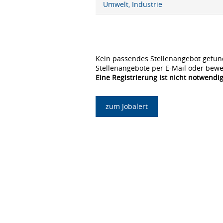
Umwelt, Industrie
Kein passendes Stellenangebot gefun
Stellenangebote per E-Mail oder bewe
Eine Registrierung ist nicht notwendig
zum Jobalert