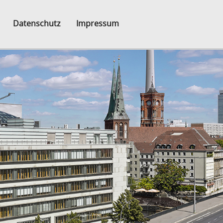
Datenschutz
Impressum