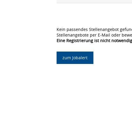
Kein passendes Stellenangebot gefun
Stellenangebote per E-Mail oder bewe
Eine Registrierung ist nicht notwendig
zum Jobalert