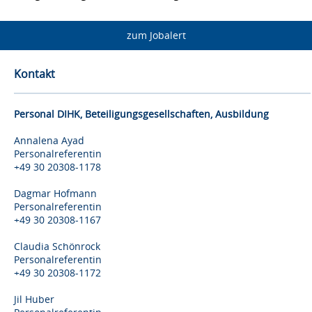
zum Jobalert
Kontakt
Personal DIHK, Beteiligungsgesellschaften, Ausbildung
Annalena Ayad
Personalreferentin
+49 30 20308-1178
Dagmar Hofmann
Personalreferentin
+49 30 20308-1167
Claudia Schönrock
Personalreferentin
+49 30 20308-1172
Jil Huber