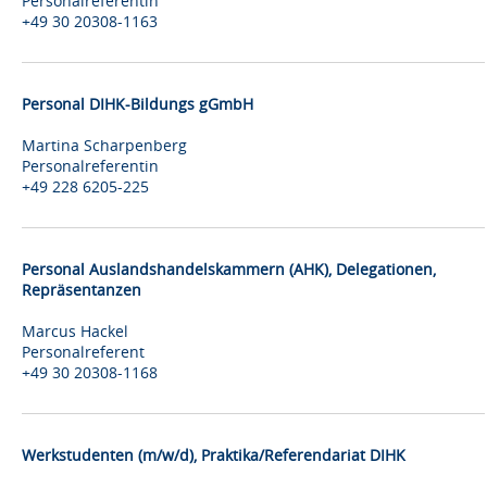
Personalreferentin
+49 30 20308-1163
Personal DIHK-Bildungs gGmbH
Martina Scharpenberg
Personalreferentin
+49 228 6205-225
Personal Auslandshandelskammern (AHK), Delegationen,
Repräsentanzen
Marcus Hackel
Personalreferent
+49 30 20308-1168
Werkstudenten (m/w/d), Praktika/Referendariat DIHK