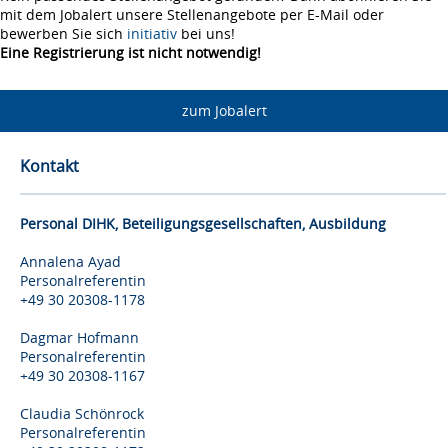
mit dem Jobalert unsere Stellenangebote per E-Mail oder
bewerben Sie sich
initiativ
bei uns!
Eine Registrierung ist nicht notwendig!
zum Jobalert
Kontakt
Personal DIHK, Beteiligungsgesellschaften, Ausbildung
Annalena Ayad
Personalreferentin
+49 30 20308-1178
Dagmar Hofmann
Personalreferentin
+49 30 20308-1167
Claudia Schönrock
Personalreferentin