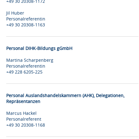
+49 30 20308-1172
Jil Huber
Personalreferentin
+49 30 20308-1163
Personal DIHK-Bildungs gGmbH
Martina Scharpenberg
Personalreferentin
+49 228 6205-225
Personal Auslandshandelskammern (AHK), Delegationen,
Repräsentanzen
Marcus Hackel
Personalreferent
+49 30 20308-1168