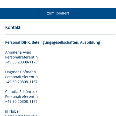
zum Jobalert
Kontakt
Personal DIHK, Beteiligungsgesellschaften, Ausbildung
Annalena Ayad
Personalreferentin
+49 30 20308-1178
Dagmar Hofmann
Personalreferentin
+49 30 20308-1167
Claudia Schönrock
Personalreferentin
+49 30 20308-1172
Jil Huber