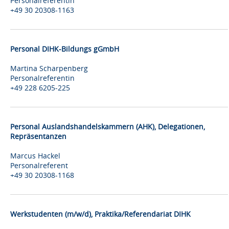
Personalreferentin
+49 30 20308-1163
Personal DIHK-Bildungs gGmbH
Martina Scharpenberg
Personalreferentin
+49 228 6205-225
Personal Auslandshandelskammern (AHK), Delegationen,
Repräsentanzen
Marcus Hackel
Personalreferent
+49 30 20308-1168
Werkstudenten (m/w/d), Praktika/Referendariat DIHK