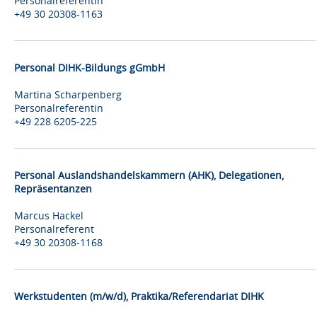
Personalreferentin
+49 30 20308-1163
Personal DIHK-Bildungs gGmbH
Martina Scharpenberg
Personalreferentin
+49 228 6205-225
Personal Auslandshandelskammern (AHK), Delegationen,
Repräsentanzen
Marcus Hackel
Personalreferent
+49 30 20308-1168
Werkstudenten (m/w/d), Praktika/Referendariat DIHK