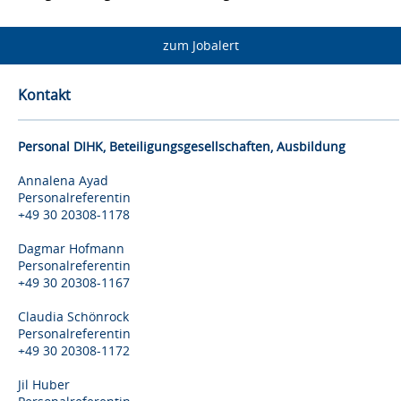
zum Jobalert
Kontakt
Personal DIHK, Beteiligungsgesellschaften, Ausbildung
Annalena Ayad
Personalreferentin
+49 30 20308-1178
Dagmar Hofmann
Personalreferentin
+49 30 20308-1167
Claudia Schönrock
Personalreferentin
+49 30 20308-1172
Jil Huber