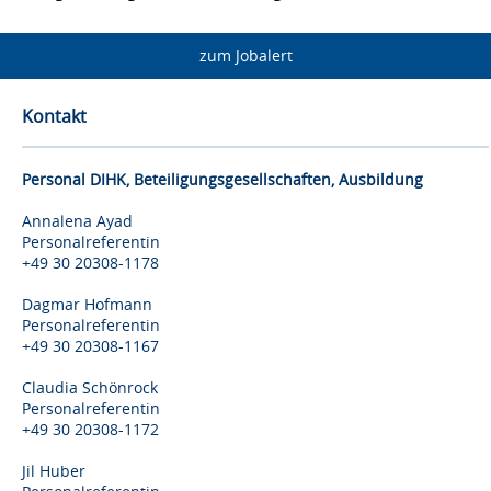
zum Jobalert
Kontakt
Personal DIHK, Beteiligungsgesellschaften, Ausbildung
Annalena Ayad
Personalreferentin
+49 30 20308-1178
Dagmar Hofmann
Personalreferentin
+49 30 20308-1167
Claudia Schönrock
Personalreferentin
+49 30 20308-1172
Jil Huber