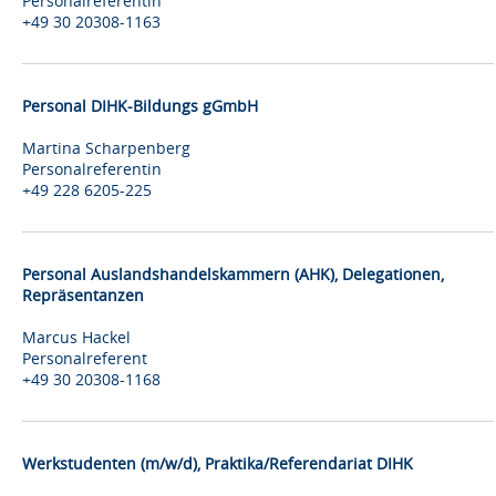
Personalreferentin
+49 30 20308-1163
Personal DIHK-Bildungs gGmbH
Martina Scharpenberg
Personalreferentin
+49 228 6205-225
Personal Auslandshandelskammern (AHK), Delegationen,
Repräsentanzen
Marcus Hackel
Personalreferent
+49 30 20308-1168
Werkstudenten (m/w/d), Praktika/Referendariat DIHK