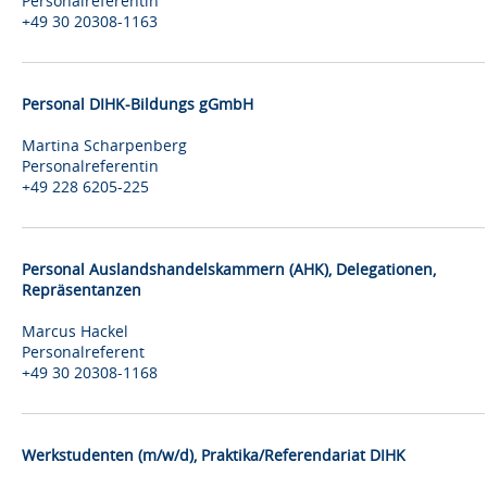
Personalreferentin
+49 30 20308-1163
Personal DIHK-Bildungs gGmbH
Martina Scharpenberg
Personalreferentin
+49 228 6205-225
Personal Auslandshandelskammern (AHK), Delegationen,
Repräsentanzen
Marcus Hackel
Personalreferent
+49 30 20308-1168
Werkstudenten (m/w/d), Praktika/Referendariat DIHK