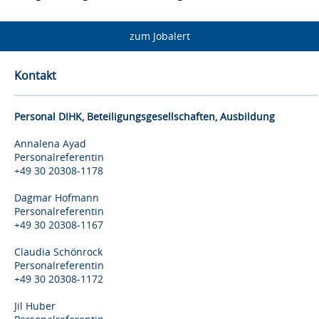
zum Jobalert
Kontakt
Personal DIHK, Beteiligungsgesellschaften, Ausbildung
Annalena Ayad
Personalreferentin
+49 30 20308-1178
Dagmar Hofmann
Personalreferentin
+49 30 20308-1167
Claudia Schönrock
Personalreferentin
+49 30 20308-1172
Jil Huber