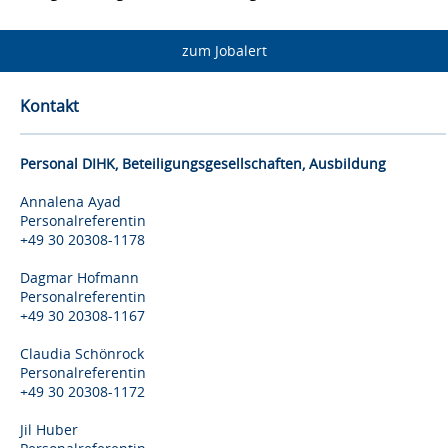
zum Jobalert
Kontakt
Personal DIHK, Beteiligungsgesellschaften, Ausbildung
Annalena Ayad
Personalreferentin
+49 30 20308-1178
Dagmar Hofmann
Personalreferentin
+49 30 20308-1167
Claudia Schönrock
Personalreferentin
+49 30 20308-1172
Jil Huber