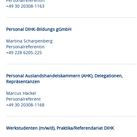
Personalreferentin
+49 30 20308-1163
Personal DIHK-Bildungs gGmbH
Martina Scharpenberg
Personalreferentin
+49 228 6205-225
Personal Auslandshandelskammern (AHK), Delegationen,
Repräsentanzen
Marcus Hackel
Personalreferent
+49 30 20308-1168
Werkstudenten (m/w/d), Praktika/Referendariat DIHK