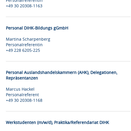
Personalreferentin
+49 30 20308-1163
Personal DIHK-Bildungs gGmbH
Martina Scharpenberg
Personalreferentin
+49 228 6205-225
Personal Auslandshandelskammern (AHK), Delegationen,
Repräsentanzen
Marcus Hackel
Personalreferent
+49 30 20308-1168
Werkstudenten (m/w/d), Praktika/Referendariat DIHK