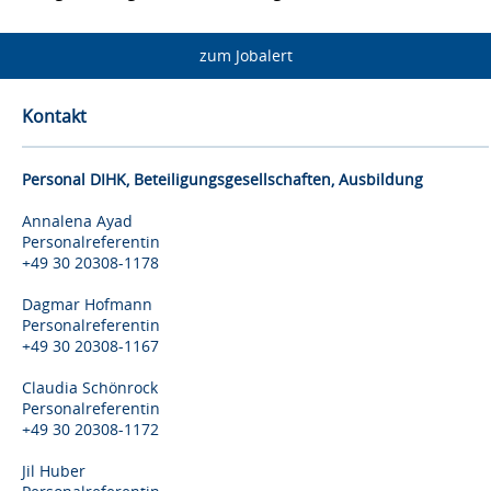
zum Jobalert
Kontakt
Personal DIHK, Beteiligungsgesellschaften, Ausbildung
Annalena Ayad
Personalreferentin
+49 30 20308-1178
Dagmar Hofmann
Personalreferentin
+49 30 20308-1167
Claudia Schönrock
Personalreferentin
+49 30 20308-1172
Jil Huber