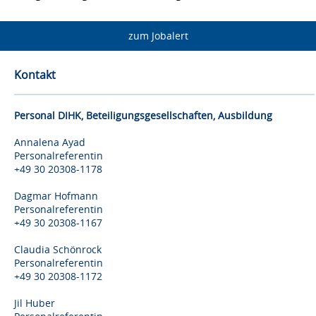
zum Jobalert
Kontakt
Personal DIHK, Beteiligungsgesellschaften, Ausbildung
Annalena Ayad
Personalreferentin
+49 30 20308-1178
Dagmar Hofmann
Personalreferentin
+49 30 20308-1167
Claudia Schönrock
Personalreferentin
+49 30 20308-1172
Jil Huber