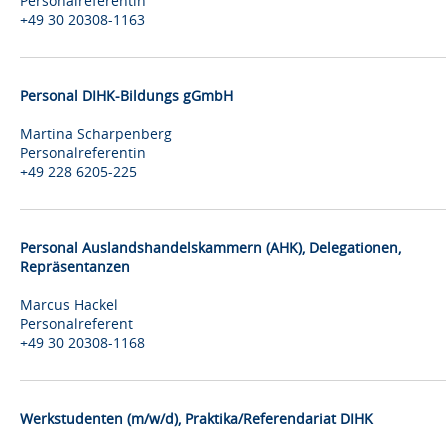
Personalreferentin
+49 30 20308-1163
Personal DIHK-Bildungs gGmbH
Martina Scharpenberg
Personalreferentin
+49 228 6205-225
Personal Auslandshandelskammern (AHK), Delegationen,
Repräsentanzen
Marcus Hackel
Personalreferent
+49 30 20308-1168
Werkstudenten (m/w/d), Praktika/Referendariat DIHK