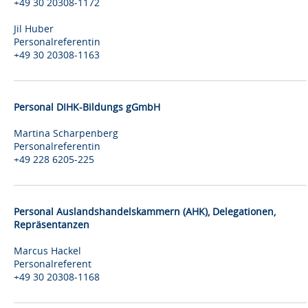
+49 30 20308-1172
Jil Huber
Personalreferentin
+49 30 20308-1163
Personal DIHK-Bildungs gGmbH
Martina Scharpenberg
Personalreferentin
+49 228 6205-225
Personal Auslandshandelskammern (AHK), Delegationen,
Repräsentanzen
Marcus Hackel
Personalreferent
+49 30 20308-1168