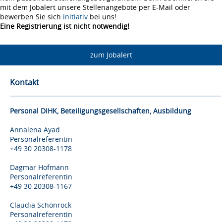
mit dem Jobalert unsere Stellenangebote per E-Mail oder
bewerben Sie sich
initiativ
bei uns!
Eine Registrierung ist nicht notwendig!
zum Jobalert
Kontakt
Personal DIHK, Beteiligungsgesellschaften, Ausbildung
Annalena Ayad
Personalreferentin
+49 30 20308-1178
Dagmar Hofmann
Personalreferentin
+49 30 20308-1167
Claudia Schönrock
Personalreferentin