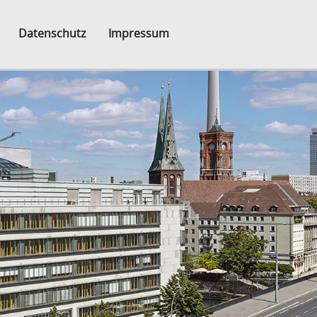
Datenschutz
Impressum