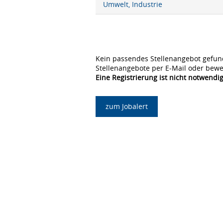
Umwelt, Industrie
Kein passendes Stellenangebot gefun
Stellenangebote per E-Mail oder bewe
Eine Registrierung ist nicht notwendig
zum Jobalert