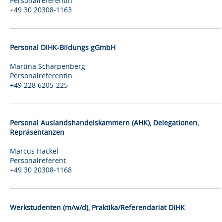
Personalreferentin
+49 30 20308-1163
Personal DIHK-Bildungs gGmbH
Martina Scharpenberg
Personalreferentin
+49 228 6205-225
Personal Auslandshandelskammern (AHK), Delegationen,
Repräsentanzen
Marcus Hackel
Personalreferent
+49 30 20308-1168
Werkstudenten (m/w/d), Praktika/Referendariat DIHK