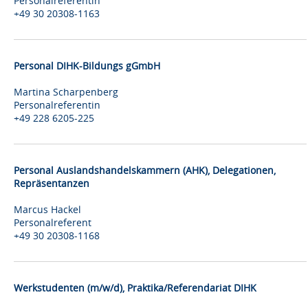
Personalreferentin
+49 30 20308-1163
Personal DIHK-Bildungs gGmbH
Martina Scharpenberg
Personalreferentin
+49 228 6205-225
Personal Auslandshandelskammern (AHK), Delegationen,
Repräsentanzen
Marcus Hackel
Personalreferent
+49 30 20308-1168
Werkstudenten (m/w/d), Praktika/Referendariat DIHK