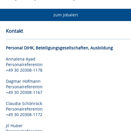
zum Jobalert
Kontakt
Personal DIHK, Beteiligungsgesellschaften, Ausbildung
Annalena Ayad
Personalreferentin
+49 30 20308-1178
Dagmar Hofmann
Personalreferentin
+49 30 20308-1167
Claudia Schönrock
Personalreferentin
+49 30 20308-1172
Jil Huber