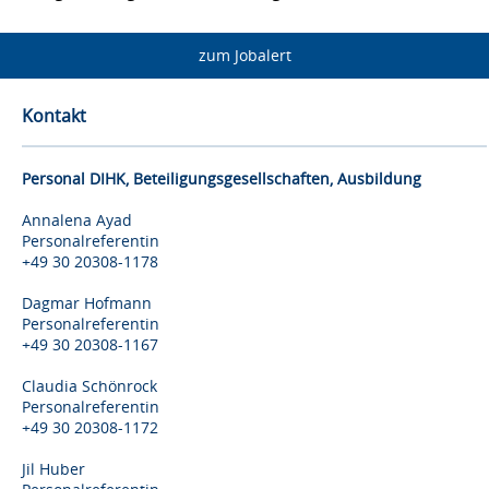
zum Jobalert
Kontakt
Personal DIHK, Beteiligungsgesellschaften, Ausbildung
Annalena Ayad
Personalreferentin
+49 30 20308-1178
Dagmar Hofmann
Personalreferentin
+49 30 20308-1167
Claudia Schönrock
Personalreferentin
+49 30 20308-1172
Jil Huber