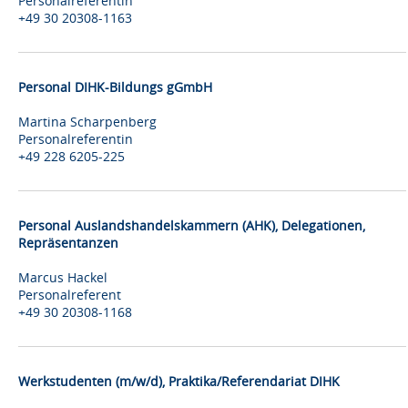
Personalreferentin
+49 30 20308-1163
Personal DIHK-Bildungs gGmbH
Martina Scharpenberg
Personalreferentin
+49 228 6205-225
Personal Auslandshandelskammern (AHK), Delegationen,
Repräsentanzen
Marcus Hackel
Personalreferent
+49 30 20308-1168
Werkstudenten (m/w/d), Praktika/Referendariat DIHK