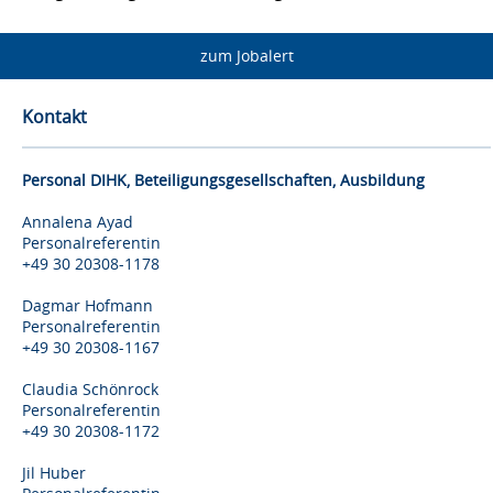
zum Jobalert
Kontakt
Personal DIHK, Beteiligungsgesellschaften, Ausbildung
Annalena Ayad
Personalreferentin
+49 30 20308-1178
Dagmar Hofmann
Personalreferentin
+49 30 20308-1167
Claudia Schönrock
Personalreferentin
+49 30 20308-1172
Jil Huber