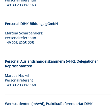
Personalreferentin
+49 30 20308-1163
Personal DIHK-Bildungs gGmbH
Martina Scharpenberg
Personalreferentin
+49 228 6205-225
Personal Auslandshandelskammern (AHK), Delegationen,
Repräsentanzen
Marcus Hackel
Personalreferent
+49 30 20308-1168
Werkstudenten (m/w/d), Praktika/Referendariat DIHK