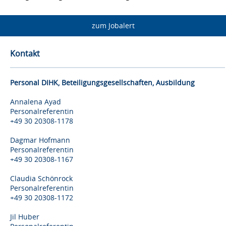
zum Jobalert
Kontakt
Personal DIHK, Beteiligungsgesellschaften, Ausbildung
Annalena Ayad
Personalreferentin
+49 30 20308-1178
Dagmar Hofmann
Personalreferentin
+49 30 20308-1167
Claudia Schönrock
Personalreferentin
+49 30 20308-1172
Jil Huber