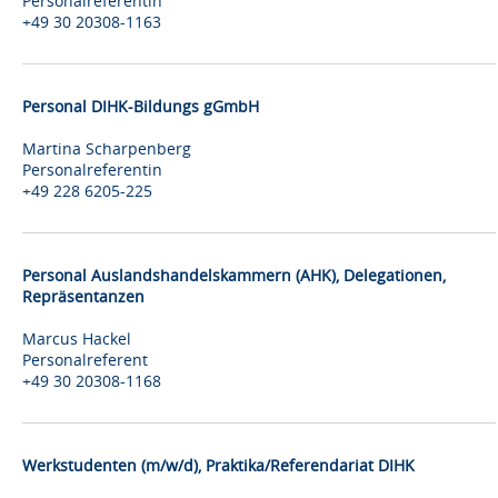
Personalreferentin
+49 30 20308-1163
Personal DIHK-Bildungs gGmbH
Martina Scharpenberg
Personalreferentin
+49 228 6205-225
Personal Auslandshandelskammern (AHK), Delegationen,
Repräsentanzen
Marcus Hackel
Personalreferent
+49 30 20308-1168
Werkstudenten (m/w/d), Praktika/Referendariat DIHK