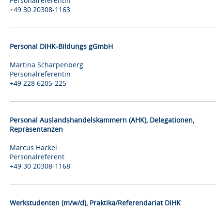
Personalreferentin
+49 30 20308-1163
Personal DIHK-Bildungs gGmbH
Martina Scharpenberg
Personalreferentin
+49 228 6205-225
Personal Auslandshandelskammern (AHK), Delegationen,
Repräsentanzen
Marcus Hackel
Personalreferent
+49 30 20308-1168
Werkstudenten (m/w/d), Praktika/Referendariat DIHK