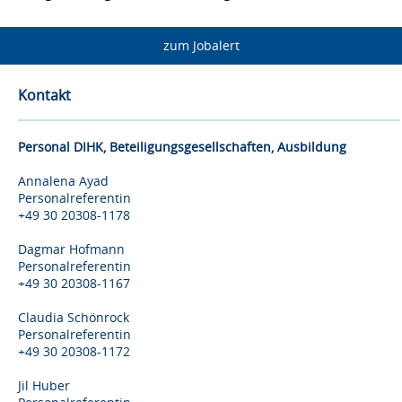
zum Jobalert
Kontakt
Personal DIHK, Beteiligungsgesellschaften, Ausbildung
Annalena Ayad
Personalreferentin
+49 30 20308-1178
Dagmar Hofmann
Personalreferentin
+49 30 20308-1167
Claudia Schönrock
Personalreferentin
+49 30 20308-1172
Jil Huber