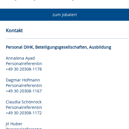
zum Jobalert
Kontakt
Personal DIHK, Beteiligungsgesellschaften, Ausbildung
Annalena Ayad
Personalreferentin
+49 30 20308-1178
Dagmar Hofmann
Personalreferentin
+49 30 20308-1167
Claudia Schönrock
Personalreferentin
+49 30 20308-1172
Jil Huber