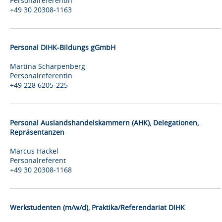
Personalreferentin
+49 30 20308-1163
Personal DIHK-Bildungs gGmbH
Martina Scharpenberg
Personalreferentin
+49 228 6205-225
Personal Auslandshandelskammern (AHK), Delegationen,
Repräsentanzen
Marcus Hackel
Personalreferent
+49 30 20308-1168
Werkstudenten (m/w/d), Praktika/Referendariat DIHK