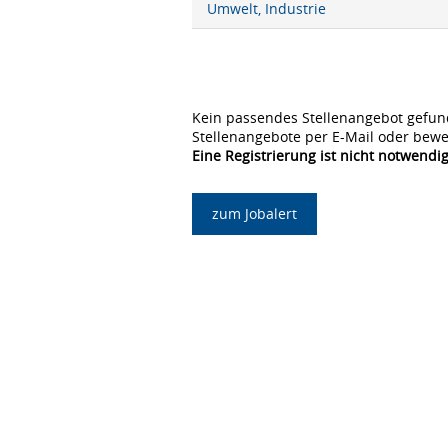
Umwelt, Industrie
Kein passendes Stellenangebot gefun
Stellenangebote per E-Mail oder bewe
Eine Registrierung ist nicht notwendig
zum Jobalert