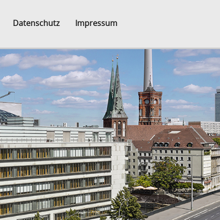
Datenschutz
Impressum