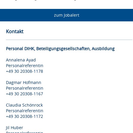
zum Jobalert
Kontakt
Personal DIHK, Beteiligungsgesellschaften, Ausbildung
Annalena Ayad
Personalreferentin
+49 30 20308-1178
Dagmar Hofmann
Personalreferentin
+49 30 20308-1167
Claudia Schönrock
Personalreferentin
+49 30 20308-1172
Jil Huber