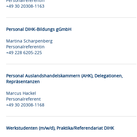
Personalreferentin
+49 30 20308-1163
Personal DIHK-Bildungs gGmbH
Martina Scharpenberg
Personalreferentin
+49 228 6205-225
Personal Auslandshandelskammern (AHK), Delegationen,
Repräsentanzen
Marcus Hackel
Personalreferent
+49 30 20308-1168
Werkstudenten (m/w/d), Praktika/Referendariat DIHK