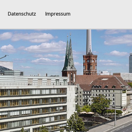
Datenschutz
Impressum