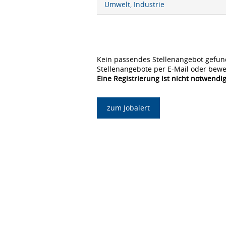
Umwelt, Industrie
Kein passendes Stellenangebot gefun
Stellenangebote per E-Mail oder bewe
Eine Registrierung ist nicht notwendig
zum Jobalert