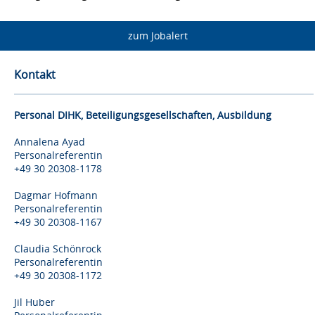
zum Jobalert
Kontakt
Personal DIHK, Beteiligungsgesellschaften, Ausbildung
Annalena Ayad
Personalreferentin
+49 30 20308-1178
Dagmar Hofmann
Personalreferentin
+49 30 20308-1167
Claudia Schönrock
Personalreferentin
+49 30 20308-1172
Jil Huber