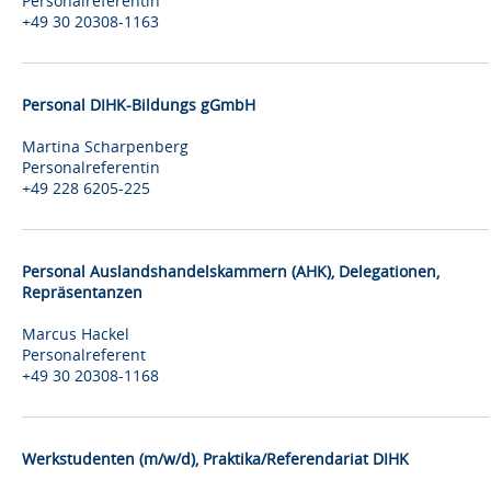
Personalreferentin
+49 30 20308-1163
Personal DIHK-Bildungs gGmbH
Martina Scharpenberg
Personalreferentin
+49 228 6205-225
Personal Auslandshandelskammern (AHK), Delegationen,
Repräsentanzen
Marcus Hackel
Personalreferent
+49 30 20308-1168
Werkstudenten (m/w/d), Praktika/Referendariat DIHK