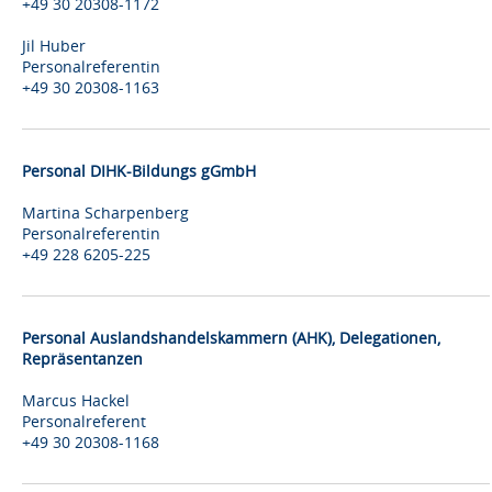
+49 30 20308-1172
Jil Huber
Personalreferentin
+49 30 20308-1163
Personal DIHK-Bildungs gGmbH
Martina Scharpenberg
Personalreferentin
+49 228 6205-225
Personal Auslandshandelskammern (AHK), Delegationen,
Repräsentanzen
Marcus Hackel
Personalreferent
+49 30 20308-1168