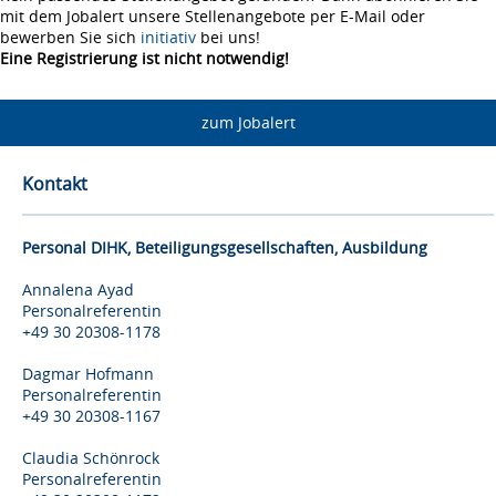
mit dem Jobalert unsere Stellenangebote per E-Mail oder
bewerben Sie sich
initiativ
bei uns!
Eine Registrierung ist nicht notwendig!
zum Jobalert
Kontakt
Personal DIHK, Beteiligungsgesellschaften, Ausbildung
Annalena Ayad
Personalreferentin
+49 30 20308-1178
Dagmar Hofmann
Personalreferentin
+49 30 20308-1167
Claudia Schönrock
Personalreferentin