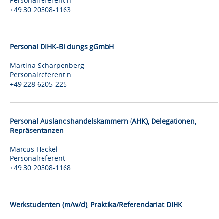
Personalreferentin
+49 30 20308-1163
Personal DIHK-Bildungs gGmbH
Martina Scharpenberg
Personalreferentin
+49 228 6205-225
Personal Auslandshandelskammern (AHK), Delegationen,
Repräsentanzen
Marcus Hackel
Personalreferent
+49 30 20308-1168
Werkstudenten (m/w/d), Praktika/Referendariat DIHK