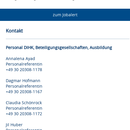
zum Jobalert
Kontakt
Personal DIHK, Beteiligungsgesellschaften, Ausbildung
Annalena Ayad
Personalreferentin
+49 30 20308-1178
Dagmar Hofmann
Personalreferentin
+49 30 20308-1167
Claudia Schönrock
Personalreferentin
+49 30 20308-1172
Jil Huber