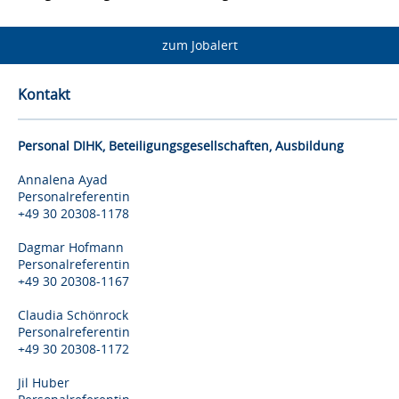
zum Jobalert
Kontakt
Personal DIHK, Beteiligungsgesellschaften, Ausbildung
Annalena Ayad
Personalreferentin
+49 30 20308-1178
Dagmar Hofmann
Personalreferentin
+49 30 20308-1167
Claudia Schönrock
Personalreferentin
+49 30 20308-1172
Jil Huber