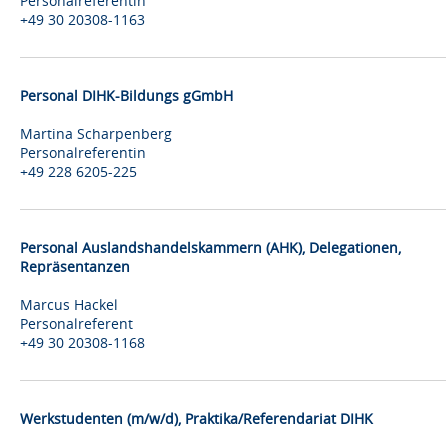
Personalreferentin
+49 30 20308-1163
Personal DIHK-Bildungs gGmbH
Martina Scharpenberg
Personalreferentin
+49 228 6205-225
Personal Auslandshandelskammern (AHK), Delegationen,
Repräsentanzen
Marcus Hackel
Personalreferent
+49 30 20308-1168
Werkstudenten (m/w/d), Praktika/Referendariat DIHK