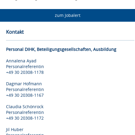
zum Jobalert
Kontakt
Personal DIHK, Beteiligungsgesellschaften, Ausbildung
Annalena Ayad
Personalreferentin
+49 30 20308-1178
Dagmar Hofmann
Personalreferentin
+49 30 20308-1167
Claudia Schönrock
Personalreferentin
+49 30 20308-1172
Jil Huber