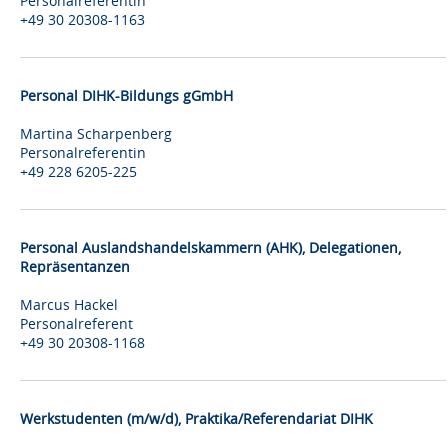
Personalreferentin
+49 30 20308-1163
Personal DIHK-Bildungs gGmbH
Martina Scharpenberg
Personalreferentin
+49 228 6205-225
Personal Auslandshandelskammern (AHK), Delegationen,
Repräsentanzen
Marcus Hackel
Personalreferent
+49 30 20308-1168
Werkstudenten (m/w/d), Praktika/Referendariat DIHK