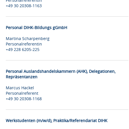
Personalreferentin
+49 30 20308-1163
Personal DIHK-Bildungs gGmbH
Martina Scharpenberg
Personalreferentin
+49 228 6205-225
Personal Auslandshandelskammern (AHK), Delegationen,
Repräsentanzen
Marcus Hackel
Personalreferent
+49 30 20308-1168
Werkstudenten (m/w/d), Praktika/Referendariat DIHK