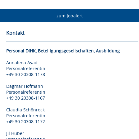
zum Jobalert
Kontakt
Personal DIHK, Beteiligungsgesellschaften, Ausbildung
Annalena Ayad
Personalreferentin
+49 30 20308-1178
Dagmar Hofmann
Personalreferentin
+49 30 20308-1167
Claudia Schönrock
Personalreferentin
+49 30 20308-1172
Jil Huber