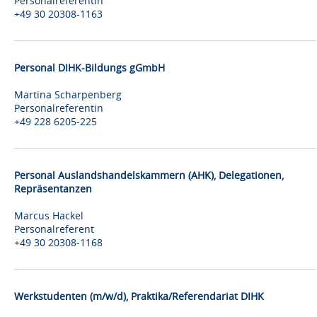
Personalreferentin
+49 30 20308-1163
Personal DIHK-Bildungs gGmbH
Martina Scharpenberg
Personalreferentin
+49 228 6205-225
Personal Auslandshandelskammern (AHK), Delegationen,
Repräsentanzen
Marcus Hackel
Personalreferent
+49 30 20308-1168
Werkstudenten (m/w/d), Praktika/Referendariat DIHK