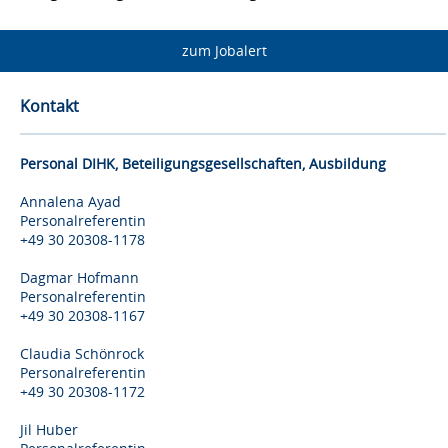
zum Jobalert
Kontakt
Personal DIHK, Beteiligungsgesellschaften, Ausbildung
Annalena Ayad
Personalreferentin
+49 30 20308-1178
Dagmar Hofmann
Personalreferentin
+49 30 20308-1167
Claudia Schönrock
Personalreferentin
+49 30 20308-1172
Jil Huber