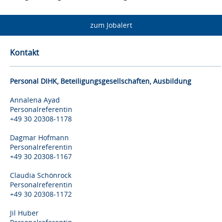
zum Jobalert
Kontakt
Personal DIHK, Beteiligungsgesellschaften, Ausbildung
Annalena Ayad
Personalreferentin
+49 30 20308-1178
Dagmar Hofmann
Personalreferentin
+49 30 20308-1167
Claudia Schönrock
Personalreferentin
+49 30 20308-1172
Jil Huber