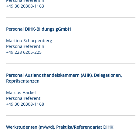
Personalreferentin
+49 30 20308-1163
Personal DIHK-Bildungs gGmbH
Martina Scharpenberg
Personalreferentin
+49 228 6205-225
Personal Auslandshandelskammern (AHK), Delegationen,
Repräsentanzen
Marcus Hackel
Personalreferent
+49 30 20308-1168
Werkstudenten (m/w/d), Praktika/Referendariat DIHK