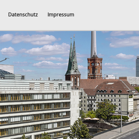
Datenschutz
Impressum