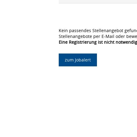
Kein passendes Stellenangebot gefun
Stellenangebote per E-Mail oder bewe
Eine Registrierung ist nicht notwendig
zum Jobalert