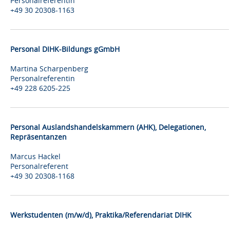
Personalreferentin
+49 30 20308-1163
Personal DIHK-Bildungs gGmbH
Martina Scharpenberg
Personalreferentin
+49 228 6205-225
Personal Auslandshandelskammern (AHK), Delegationen,
Repräsentanzen
Marcus Hackel
Personalreferent
+49 30 20308-1168
Werkstudenten (m/w/d), Praktika/Referendariat DIHK