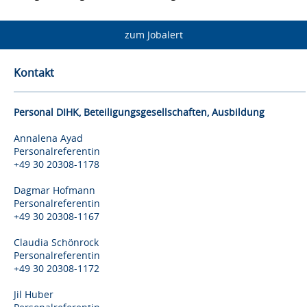
zum Jobalert
Kontakt
Personal DIHK, Beteiligungsgesellschaften, Ausbildung
Annalena Ayad
Personalreferentin
+49 30 20308-1178
Dagmar Hofmann
Personalreferentin
+49 30 20308-1167
Claudia Schönrock
Personalreferentin
+49 30 20308-1172
Jil Huber