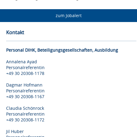
zum Jobalert
Kontakt
Personal DIHK, Beteiligungsgesellschaften, Ausbildung
Annalena Ayad
Personalreferentin
+49 30 20308-1178
Dagmar Hofmann
Personalreferentin
+49 30 20308-1167
Claudia Schönrock
Personalreferentin
+49 30 20308-1172
Jil Huber