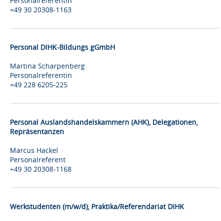
Personalreferentin
+49 30 20308-1163
Personal DIHK-Bildungs gGmbH
Martina Scharpenberg
Personalreferentin
+49 228 6205-225
Personal Auslandshandelskammern (AHK), Delegationen,
Repräsentanzen
Marcus Hackel
Personalreferent
+49 30 20308-1168
Werkstudenten (m/w/d), Praktika/Referendariat DIHK