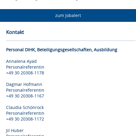
zum Jobalert
Kontakt
Personal DIHK, Beteiligungsgesellschaften, Ausbildung
Annalena Ayad
Personalreferentin
+49 30 20308-1178
Dagmar Hofmann
Personalreferentin
+49 30 20308-1167
Claudia Schönrock
Personalreferentin
+49 30 20308-1172
Jil Huber