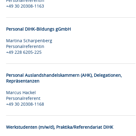
Personalreferentin
+49 30 20308-1163
Personal DIHK-Bildungs gGmbH
Martina Scharpenberg
Personalreferentin
+49 228 6205-225
Personal Auslandshandelskammern (AHK), Delegationen,
Repräsentanzen
Marcus Hackel
Personalreferent
+49 30 20308-1168
Werkstudenten (m/w/d), Praktika/Referendariat DIHK