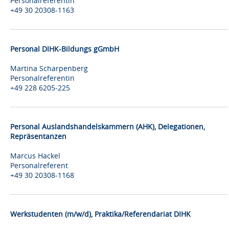
Personalreferentin
+49 30 20308-1163
Personal DIHK-Bildungs gGmbH
Martina Scharpenberg
Personalreferentin
+49 228 6205-225
Personal Auslandshandelskammern (AHK), Delegationen,
Repräsentanzen
Marcus Hackel
Personalreferent
+49 30 20308-1168
Werkstudenten (m/w/d), Praktika/Referendariat DIHK