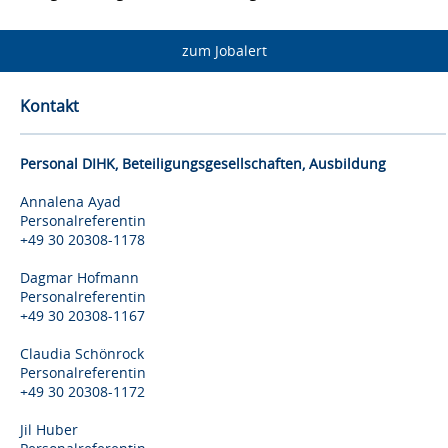
zum Jobalert
Kontakt
Personal DIHK, Beteiligungsgesellschaften, Ausbildung
Annalena Ayad
Personalreferentin
+49 30 20308-1178
Dagmar Hofmann
Personalreferentin
+49 30 20308-1167
Claudia Schönrock
Personalreferentin
+49 30 20308-1172
Jil Huber