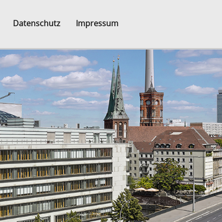
Datenschutz
Impressum