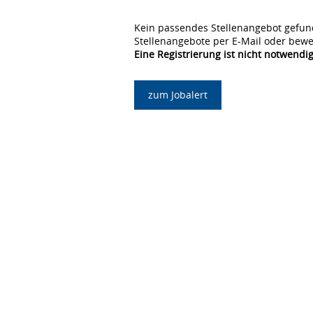
Kein passendes Stellenangebot gefun
Stellenangebote per E-Mail oder bewe
Eine Registrierung ist nicht notwendig
zum Jobalert