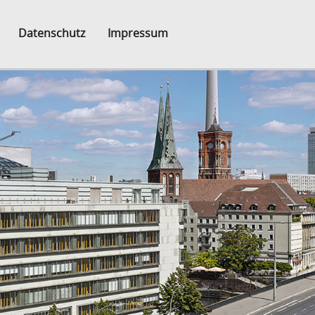
Datenschutz
Impressum