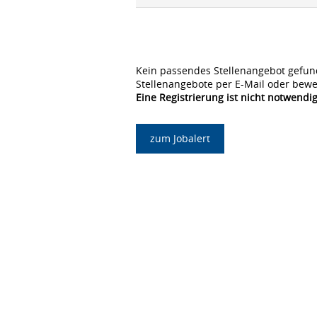
Kein passendes Stellenangebot gefun
Stellenangebote per E-Mail oder bewe
Eine Registrierung ist nicht notwendig
zum Jobalert