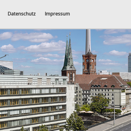
Datenschutz
Impressum