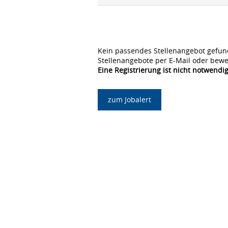
Kein passendes Stellenangebot gefun
Stellenangebote per E-Mail oder bewe
Eine Registrierung ist nicht notwendig
zum Jobalert