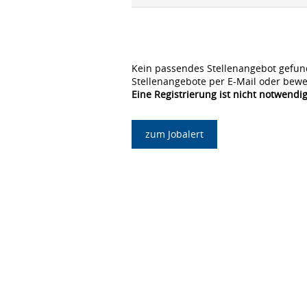
Kein passendes Stellenangebot gefun
Stellenangebote per E-Mail oder bewe
Eine Registrierung ist nicht notwendig
zum Jobalert