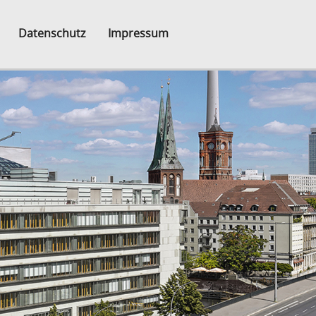
Datenschutz
Impressum