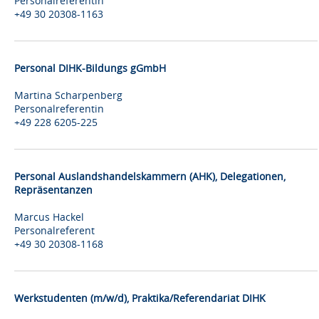
Personalreferentin
+49 30 20308-1163
Personal DIHK-Bildungs gGmbH
Martina Scharpenberg
Personalreferentin
+49 228 6205-225
Personal Auslandshandelskammern (AHK), Delegationen,
Repräsentanzen
Marcus Hackel
Personalreferent
+49 30 20308-1168
Werkstudenten (m/w/d), Praktika/Referendariat DIHK