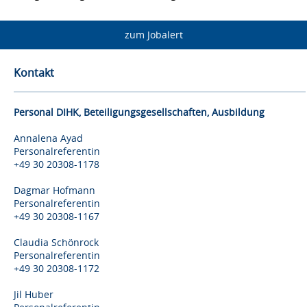
zum Jobalert
Kontakt
Personal DIHK, Beteiligungsgesellschaften, Ausbildung
Annalena Ayad
Personalreferentin
+49 30 20308-1178
Dagmar Hofmann
Personalreferentin
+49 30 20308-1167
Claudia Schönrock
Personalreferentin
+49 30 20308-1172
Jil Huber