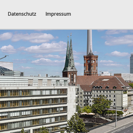
Datenschutz
Impressum