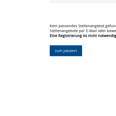
Kein passendes Stellenangebot gefun
Stellenangebote per E-Mail oder bewe
Eine Registrierung ist nicht notwendig
zum Jobalert