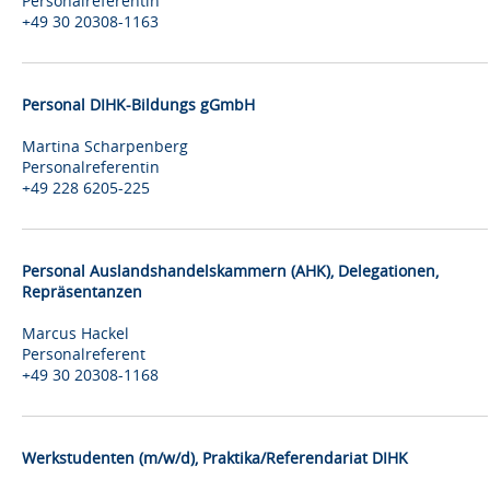
Personalreferentin
+49 30 20308-1163
Personal DIHK-Bildungs gGmbH
Martina Scharpenberg
Personalreferentin
+49 228 6205-225
Personal Auslandshandelskammern (AHK), Delegationen,
Repräsentanzen
Marcus Hackel
Personalreferent
+49 30 20308-1168
Werkstudenten (m/w/d), Praktika/Referendariat DIHK