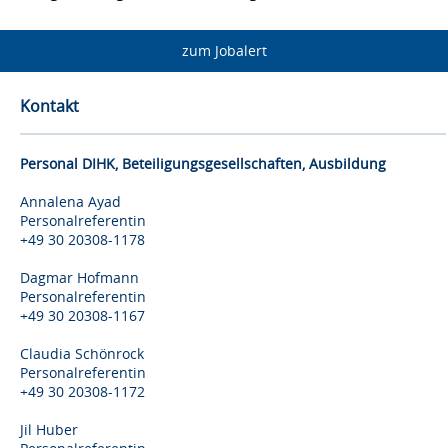
zum Jobalert
Kontakt
Personal DIHK, Beteiligungsgesellschaften, Ausbildung
Annalena Ayad
Personalreferentin
+49 30 20308-1178
Dagmar Hofmann
Personalreferentin
+49 30 20308-1167
Claudia Schönrock
Personalreferentin
+49 30 20308-1172
Jil Huber