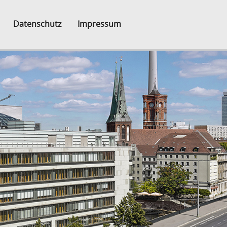
Datenschutz
Impressum