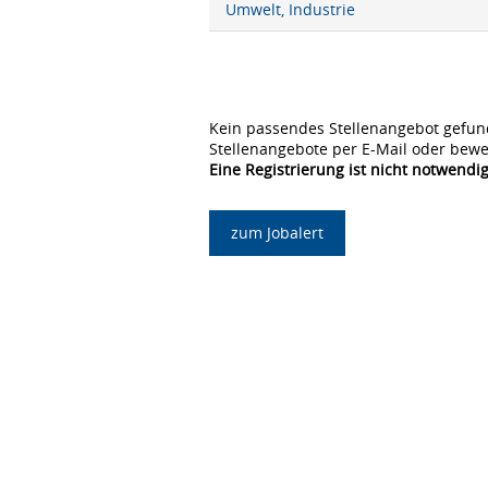
Umwelt, Industrie
Kein passendes Stellenangebot gefun
Stellenangebote per E-Mail oder bewe
Eine Registrierung ist nicht notwendig
zum Jobalert